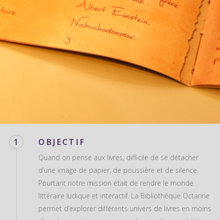
1
OBJECTIF
Quand on pense aux livres, difficile de se détacher
d’une image de papier, de poussière et de silence.
Pourtant notre mission était de rendre le monde
littéraire ludique et interactif. La Bibliothèque Octarine
permet d’explorer différents univers de livres en moins