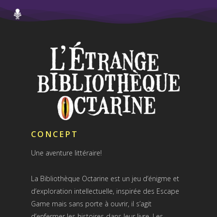
CONCEPT
Une aventure littéraire!
La Bibliothèque Octarine est un jeu d’énigme et
d’exploration intellectuelle, inspirée des Escape
Game mais sans porte à ouvrir, il s’agit
d’enfermer les histoires dans leur livre. Les