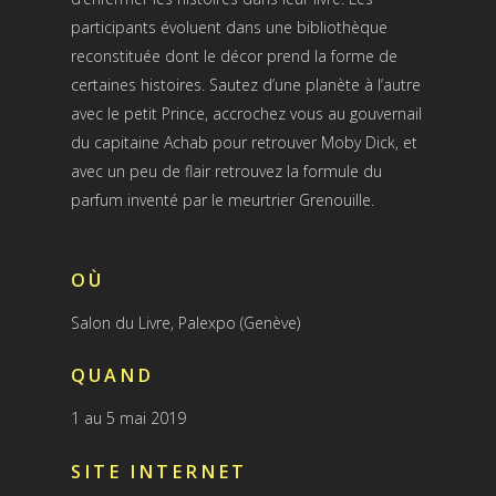
participants évoluent dans une bibliothèque
reconstituée dont le décor prend la forme de
certaines histoires. Sautez d’une planète à l’autre
avec le petit Prince, accrochez vous au gouvernail
du capitaine Achab pour retrouver Moby Dick, et
avec un peu de flair retrouvez la formule du
parfum inventé par le meurtrier Grenouille.
OÙ
Salon du Livre, Palexpo (Genève)
QUAND
1 au 5 mai 2019
SITE INTERNET